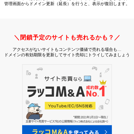
管理画面からドメイン更新（延長）を行うと、
表示が復旧します。
＼閉鎖予定のサイトも売れるかも？／
アクセスがないサイトもコンテンツ価値で売れる場合も…
ドメインの有効期限を更新してサイト売却にトライしてみましょう